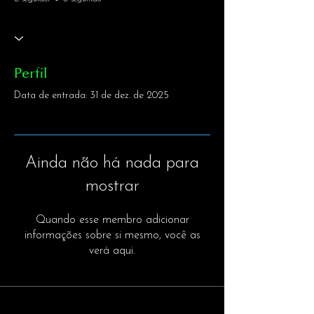
Perfil
Data de entrada: 31 de dez. de 2025
Ainda não há nada para
mostrar
Quando esse membro adicionar
informações sobre si mesmo, você as
verá aqui.