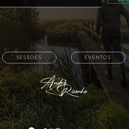
SESSÕES
EVENTOS