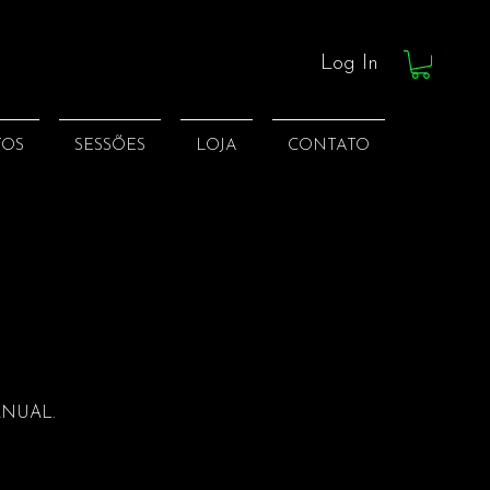
Log In
TOS
SESSÕES
LOJA
CONTATO
ANUAL.