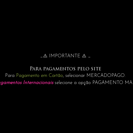
_⚠️ IMPORTANTE ⚠️ _
Para pagamentos pelo site
Para
Pagamento em Cartão
, selecionar MERCADOPAGO.
gamentos Internacionais
selecione a opção PAGAMENTO M