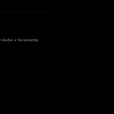
 ilusões e ferramentas 