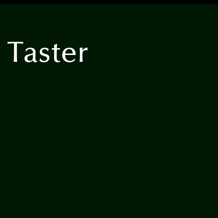
 Taster