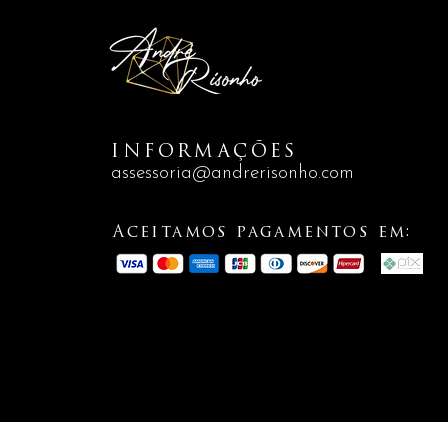
INFORMAÇÕES
assessoria@andrerisonho.com
Aceitamos pagamentos em: