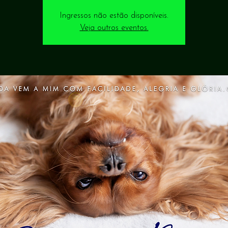
Ingressos não estão disponíveis.
Veja outros eventos.