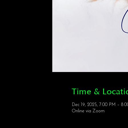
Time & Locati
Dec 19, 2025, 7:00 PM – 8
Online via Zoom