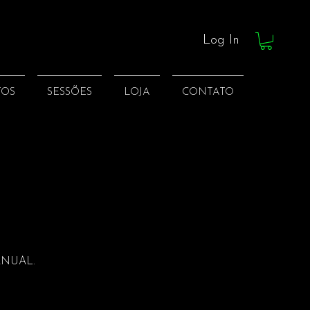
Log In
TOS
SESSÕES
LOJA
CONTATO
ANUAL.