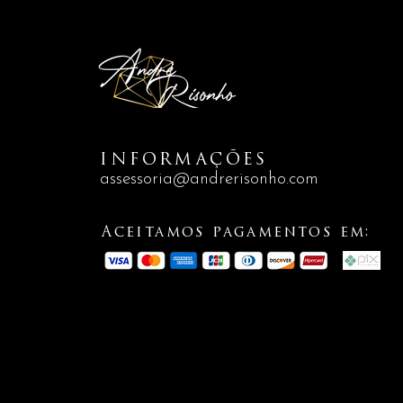
INFORMAÇÕES
assessoria@andrerisonho.com
Aceitamos pagamentos em: