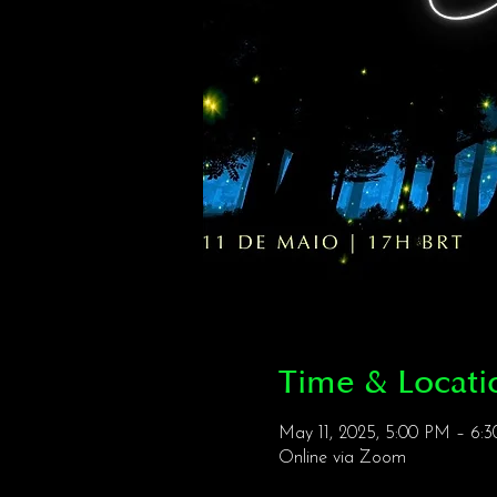
Time & Locati
May 11, 2025, 5:00 PM – 6
Online via Zoom