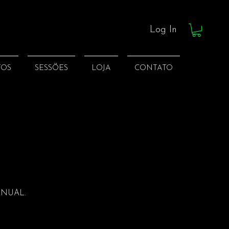
Log In
TOS
SESSÕES
LOJA
CONTATO
ANUAL.