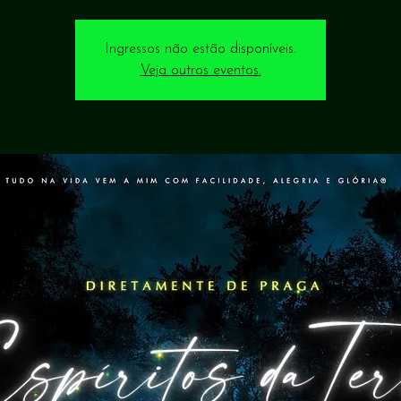
Ingressos não estão disponíveis.
Veja outros eventos.