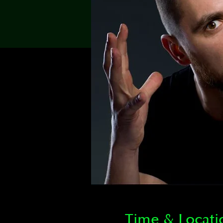
Time & Locati