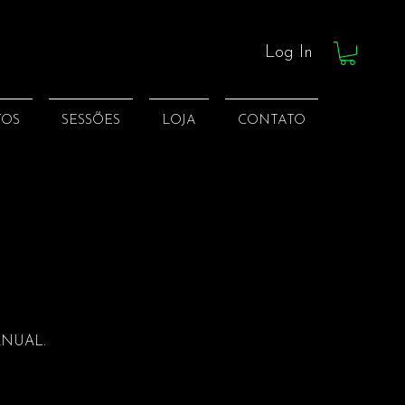
Log In
TOS
SESSÕES
LOJA
CONTATO
ANUAL.