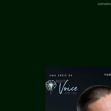
convenc