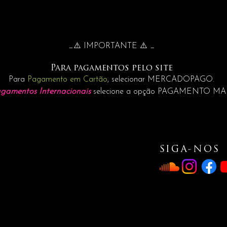
_⚠️ IMPORTANTE ⚠️ _
Para pagamentos pelo site
Para
Pagamento em Cartão
, selecionar MERCADOPAGO.
gamentos Internacionais
selecione a opção PAGAMENTO M
SIGA-NOS