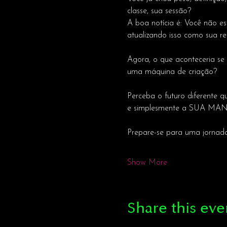
classe, sua sessão?
A boa notícia é: Você não es
atualizando isso como sua re
Agora, o que aconteceria se
uma máquina de criação?
Perceba o futuro diferente q
e simplesmente a SUA MANEI
Prepare-se para uma jornada
Show More
Share this eve