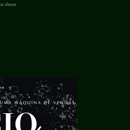
a classe