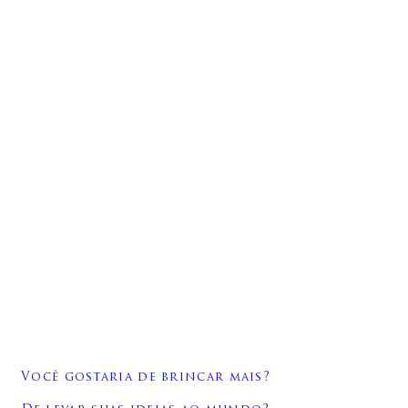
Você gostaria de brincar mais?