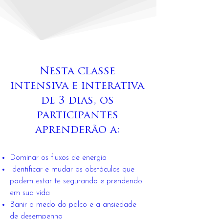
Nesta classe
intensiva e interativa
de 3 dias, os
participantes
aprenderão a:
Dominar os fluxos de energia
Identificar e mudar os obstáculos que
podem estar te segurando e prendendo
em sua vida
Banir o medo do palco e a ansiedade
de desempenho