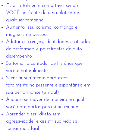
Estar totalmente confortável sendo
VOCÊ na frente de uma plateia de
qualquer tamanho
Aumentar seu carisma, confiança e
magnetismo pessoal
Adotar as crenças, identidades e atitudes
de performers e palestrantes de auto
desempenho
Se tornar o contador de histórias que
você é naturalmente
Silenciar sua mente para estar
totalmente no presente e espontâneo em
sua performance (e vida!)
Andar e se mover de maneira na qual
você abre portas para si no mundo.
Aprender a ser “direto sem
agressividade” e assistir sua vida se
tornar mais fácil