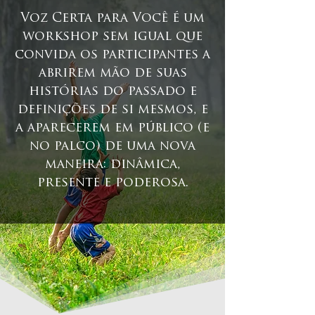
Voz Certa para Você é um
workshop sem igual que
convida os participantes a
abrirem mão de suas
histórias do passado e
definições de si mesmos, e
a aparecerem em público (e
no palco) de uma nova
maneira: dinâmica,
presente e poderosa.