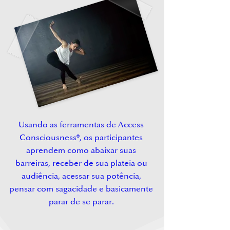
Usando as ferramentas de Access
Consciousness®, os participantes
aprendem como abaixar suas
barreiras, receber de sua plateia ou
audiência, acessar sua potência,
pensar com sagacidade e basicamente
parar de se parar.