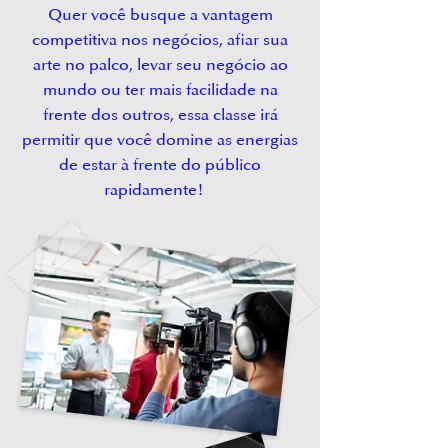
Quer você busque a vantagem
competitiva nos negócios, afiar sua
arte no palco, levar seu negócio ao
mundo ou ter mais facilidade na
frente dos outros, essa classe irá
permitir que você domine as energias
de estar à frente do público
rapidamente!