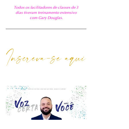
Todos os facilitadores de classes de 3
dias tiveram treinamento extensivo
com Gary Douglas.
Inscreva-se aqui