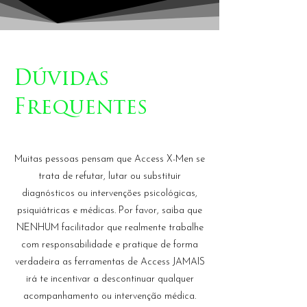
Dúvidas
Frequentes
Muitas pessoas pensam que Access X-Men se
trata de refutar, lutar ou substituir
diagnósticos ou intervenções psicológicas,
psiquiátricas e médicas. Por favor, saiba que
NENHUM facilitador que realmente trabalhe
com responsabilidade e pratique de forma
verdadeira as ferramentas de Access JAMAIS
irá te incentivar a descontinuar qualquer
acompanhamento ou intervenção médica.