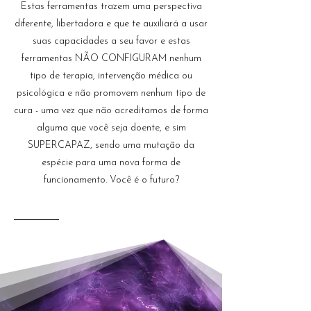
Estas ferramentas trazem uma perspectiva
diferente, libertadora e que te auxiliará a usar
suas capacidades a seu favor e estas
ferramentas NÃO CONFIGURAM nenhum
tipo de terapia, intervenção médica ou
psicológica e não promovem nenhum tipo de
cura - uma vez que não acreditamos de forma
alguma que você seja doente, e sim
SUPERCAPAZ, sendo uma mutação da
espécie para uma nova forma de
funcionamento. Você é o futuro?