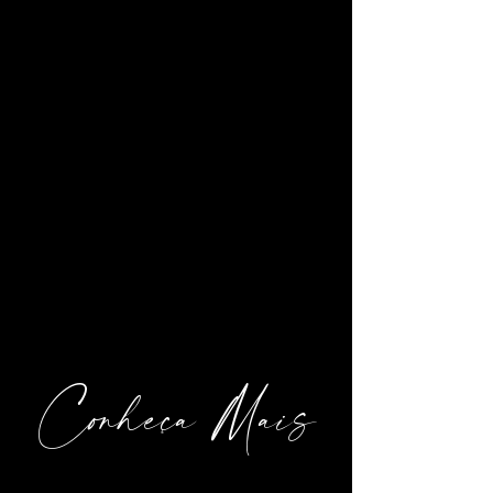
Conheça Mais