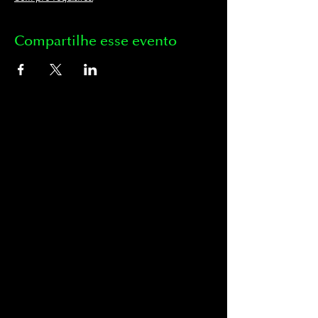
Compartilhe esse evento