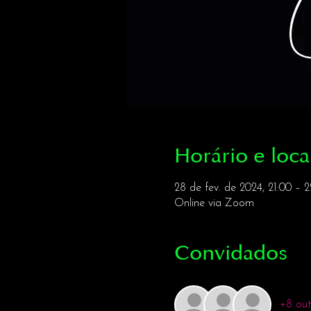
Horário e loca
28 de fev. de 2024, 21:00 – 
Online via Zoom
Convidados
+8 out