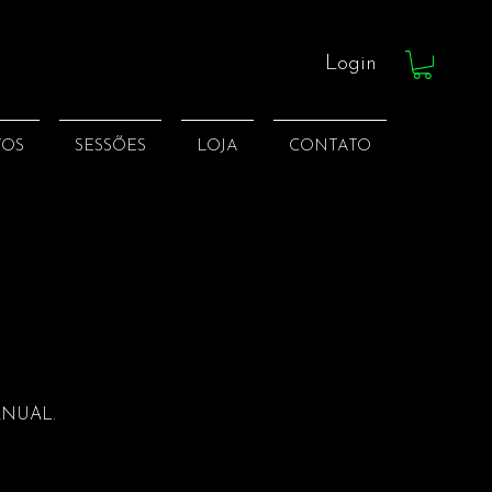
Login
TOS
SESSÕES
LOJA
CONTATO
ANUAL.