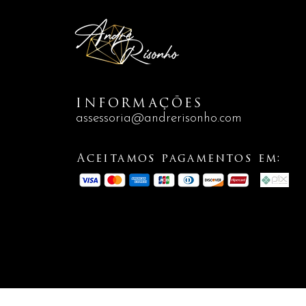
INFORMAÇÕES
assessoria@andrerisonho.com
Aceitamos pagamentos em: