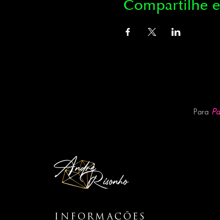
Compartilhe e
Pa
Para
INFORMAÇÕES