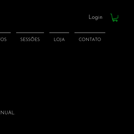
Login
TOS
SESSÕES
LOJA
CONTATO
ANUAL.