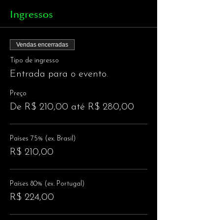
Ingressos
Vendas encerradas
Tipo de ingresso
Entrada para o evento.
Preço
De R$ 210,00 até R$ 280,00
Países 75% (ex. Brasil)
R$ 210,00
Países 80% (ex. Portugal)
R$ 224,00