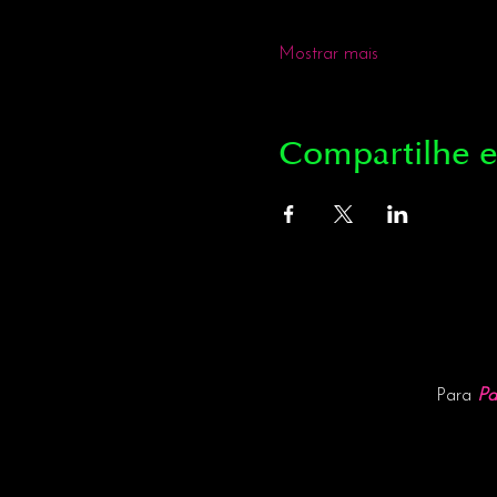
Mostrar mais
Compartilhe e
Pa
Para