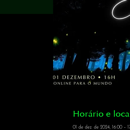
Horário e loca
01 de dez. de 2024, 16:00 – 