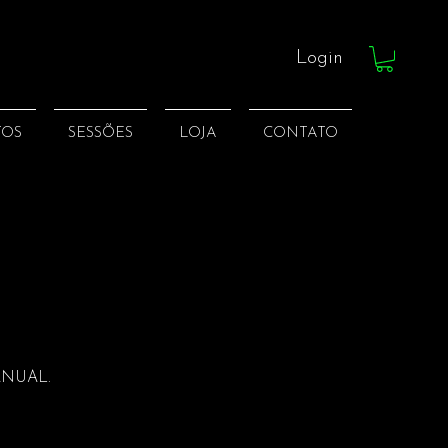
Login
TOS
SESSÕES
LOJA
CONTATO
ANUAL.