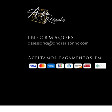
INFORMAÇÕES
assessoria@andrerisonho.com
Aceitamos pagamentos em: