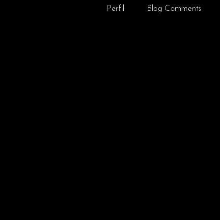
Perfil
Blog Comments