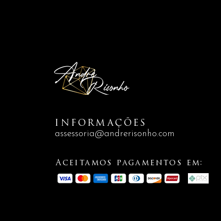
INFORMAÇÕES
assessoria@andrerisonho.com
Aceitamos pagamentos em: