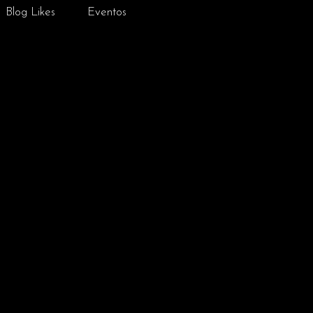
Blog Likes
Eventos