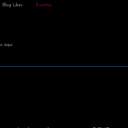
Blog Likes
Eventos
s aqui.