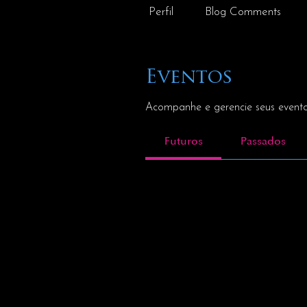
Perfil
Blog Comments
Eventos
Acompanhe e gerencie seus evento
Futuros
Passados