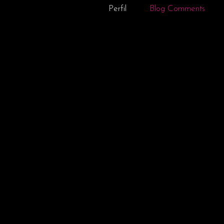
Perfil
Blog Comments