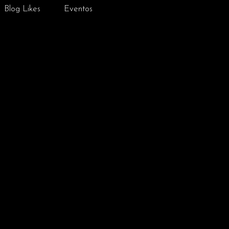
Blog Likes
Eventos