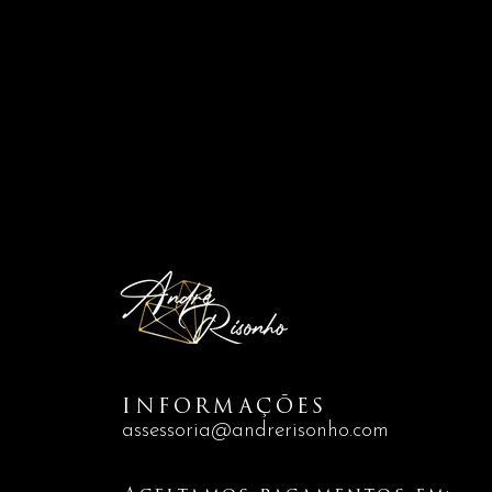
INFORMAÇÕES
assessoria@andrerisonho.com