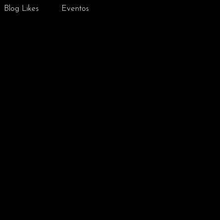
Blog Likes
Eventos