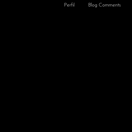
Perfil
Blog Comments