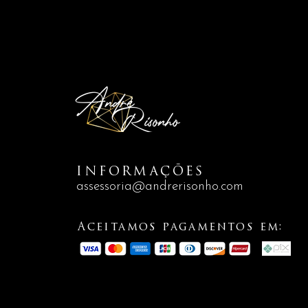
INFORMAÇÕES
assessoria@andrerisonho.com
Aceitamos pagamentos em: