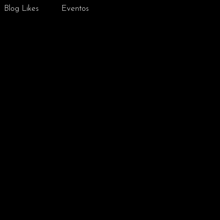
Blog Likes
Eventos