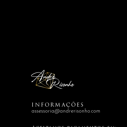
INFORMAÇÕES
assessoria@andrerisonho.com