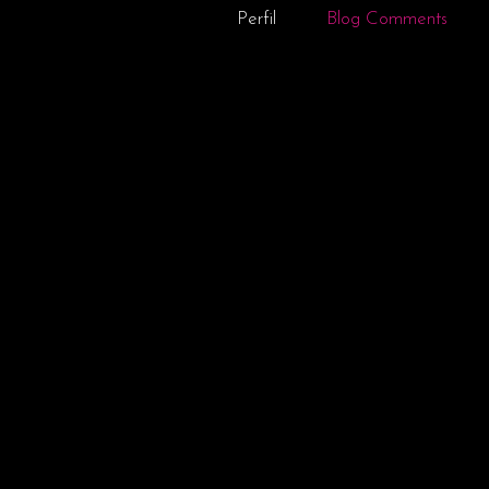
Perfil
Blog Comments