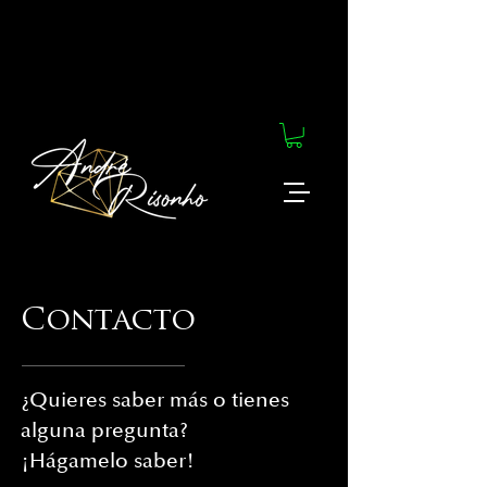
Contacto
¿Quieres saber más o tienes
alguna pregunta?
¡Hágamelo saber!