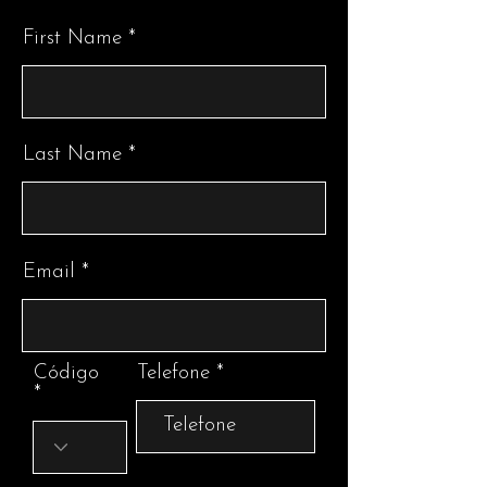
First Name
Last Name
Email
Código
Telefone