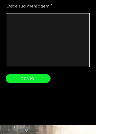
Deixe sua mensagem
Enviar