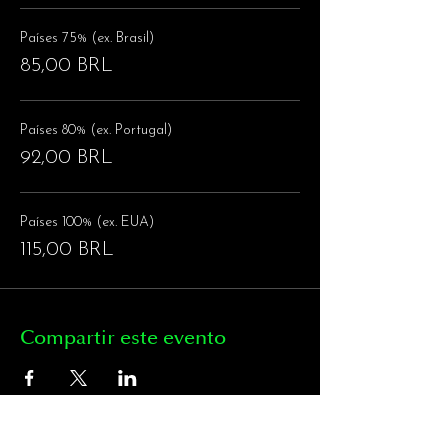
Países 75% (ex. Brasil)
85,00 BRL
Países 80% (ex. Portugal)
92,00 BRL
Países 100% (ex. EUA)
115,00 BRL
Compartir este evento