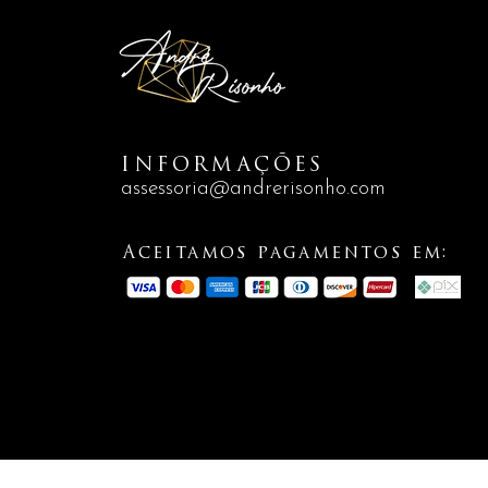
INFORMAÇÕES
assessoria@andrerisonho.com
Aceitamos pagamentos em: