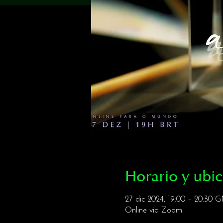
Horario y ubi
27 dic 2024, 19:00 – 20:30 
Online via Zoom