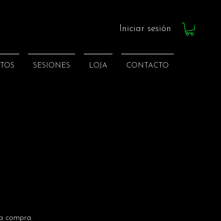
Iniciar sesión
TOS
SESIONES
LOJA
CONTACTO
la compra.